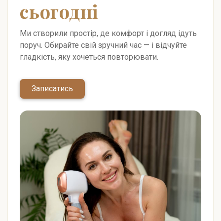
сьогодні
Ми створили простір, де комфорт і догляд ідуть
поруч. Обирайте свій зручний час — і відчуйте
гладкість, яку хочеться повторювати.
Записатись