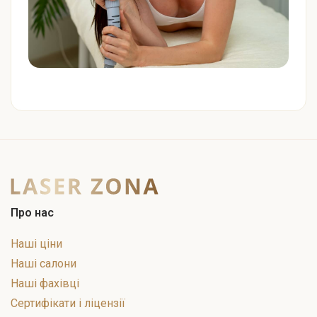
Про нас
Наші ціни
Наші салони
Наші фахівці
Сертифікати і ліцензії