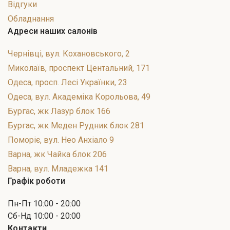
Відгуки
Обладнання
Адреси наших салонів
Чернівці, вул. Кохановського, 2
Миколаїв, проспект Центальний, 171
Одеса, просп. Лесі Українки, 23
Одеса, вул. Академіка Корольова, 49
Бургас, жк Лазур блок 166
Бургас, жк Меден Рудник блок 281
Поморіє, вул. Нео Анхіало 9
Варна, жк Чайка блок 206
Варна, вул. Младежка 141
Графік роботи
Пн-Пт 10:00 - 20:00
Сб-Нд 10:00 - 20:00
Контакти