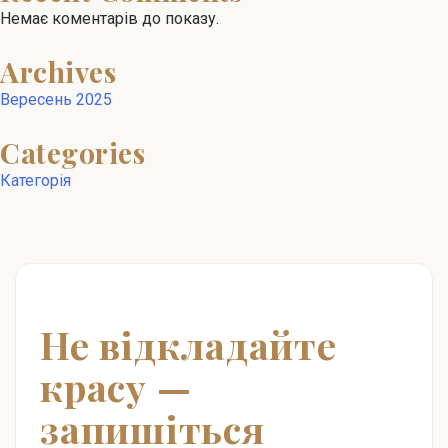
Немає коментарів до показу.
Archives
Вересень 2025
Categories
Категорія
Не відкладайте
красу —
запишіться