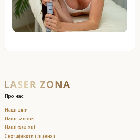
Про нас
Наші ціни
Наші салони
Наші фахівці
Сертифікати і ліцензії