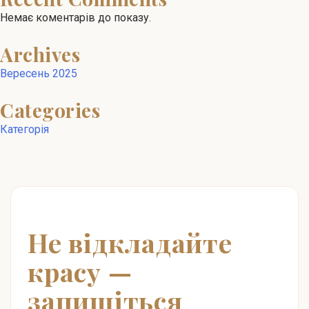
Немає коментарів до показу.
Archives
Вересень 2025
Categories
Категорія
Не відкладайте
красу —
запишіться