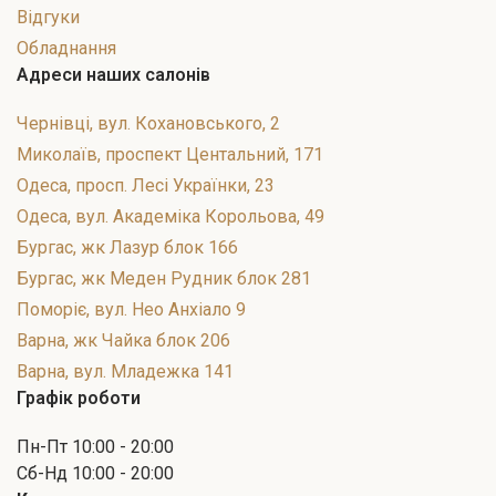
Відгуки
Обладнання
Адреси наших салонів
Чернівці, вул. Кохановського, 2
Миколаїв, проспект Центальний, 171
Одеса, просп. Лесі Українки, 23
Одеса, вул. Академіка Корольова, 49
Бургас, жк Лазур блок 166
Бургас, жк Меден Рудник блок 281
Поморіє, вул. Нео Анхіало 9
Варна, жк Чайка блок 206
Варна, вул. Младежка 141
Графік роботи
Пн-Пт 10:00 - 20:00
Сб-Нд 10:00 - 20:00