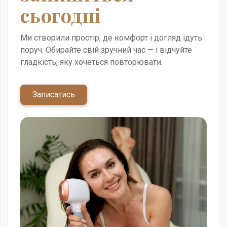
сьогодні
Ми створили простір, де комфорт і догляд ідуть
поруч. Обирайте свій зручний час — і відчуйте
гладкість, яку хочеться повторювати.
Записатись